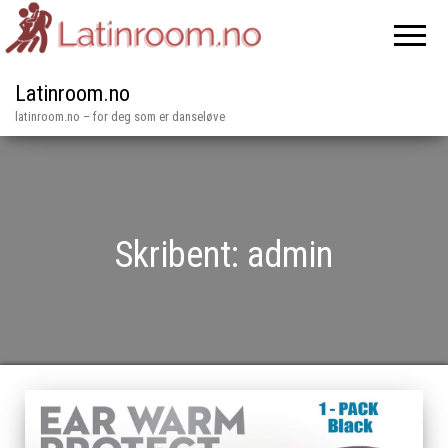
Latinroom.no
latinroom.no – for deg som er danseløve
Skribent:
admin