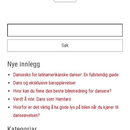
Leit etter:
Nye innlegg
Dansesko for latinamerikanske danser: En fullstendig guide
Dans og eksklusive baropplevelser
Hvor kan du finne den beste bilinnredning for dansere?
Verdt å vite: Dans som Hamtaro
Hvorfor er det viktig å ha gode lys på bilen når du kjører til
danseøvelsen?
Kategoriar