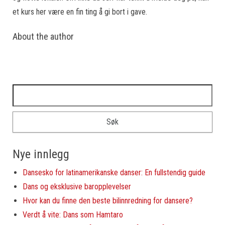
et kurs her være en fin ting å gi bort i gave.
About the author
Leit etter:
Nye innlegg
Dansesko for latinamerikanske danser: En fullstendig guide
Dans og eksklusive baropplevelser
Hvor kan du finne den beste bilinnredning for dansere?
Verdt å vite: Dans som Hamtaro