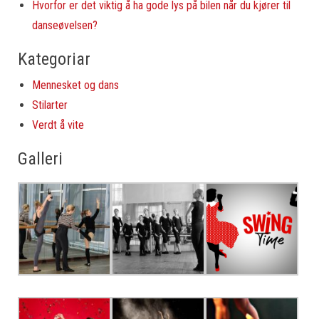
Hvorfor er det viktig å ha gode lys på bilen når du kjører til
danseøvelsen?
Kategoriar
Mennesket og dans
Stilarter
Verdt å vite
Galleri